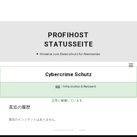
PROFIHOST
STATUSSEITE
Hinweise zum Datenschutz für Abonnenten
Cybercrime Schutz
概要
Infrastruktur & Netzwerk
正常に稼働しています。
直近の履歴
最近のインシデントはありません。
Powered By Hund.io
日本語