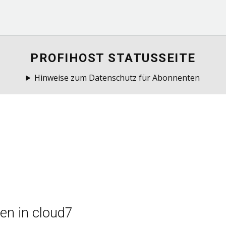
PROFIHOST STATUSSEITE
Hinweise zum Datenschutz für Abonnenten
en in cloud7