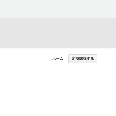
ホーム
定期購読する