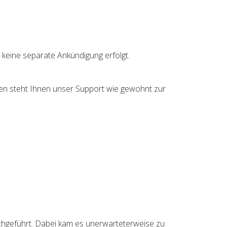
keine separate Ankündigung erfolgt.
en steht Ihnen unser Support wie gewohnt zur
chgeführt. Dabei kam es unerwarteterweise zu