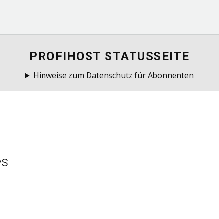
PROFIHOST STATUSSEITE
Hinweise zum Datenschutz für Abonnenten
es