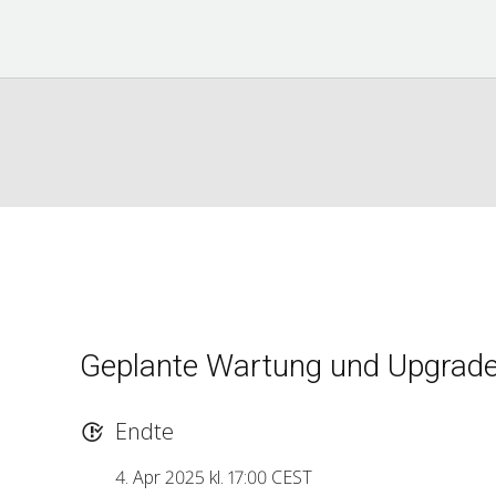
Geplante Wartung und Upgrad
Endte
4. Apr 2025 kl. 17:00 CEST