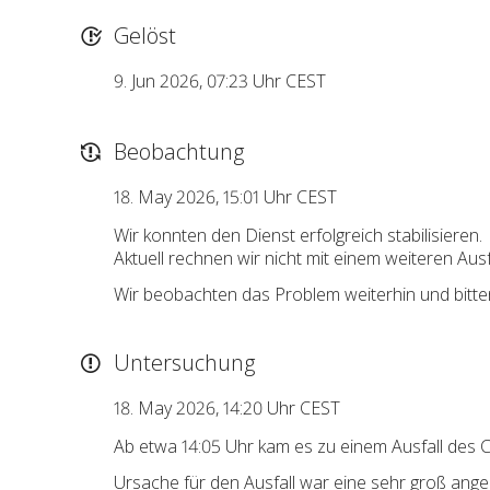
Gelöst
9. Jun 2026, 07:23 Uhr CEST
Beobachtung
18. May 2026, 15:01 Uhr CEST
Wir konnten den Dienst erfolgreich stabilisieren.
Aktuell rechnen wir nicht mit einem weiteren Ausfa
Wir beobachten das Problem weiterhin und bitte
Untersuchung
18. May 2026, 14:20 Uhr CEST
Ab etwa 14:05 Uhr kam es zu einem Ausfall des 
Ursache für den Ausfall war eine sehr groß ang