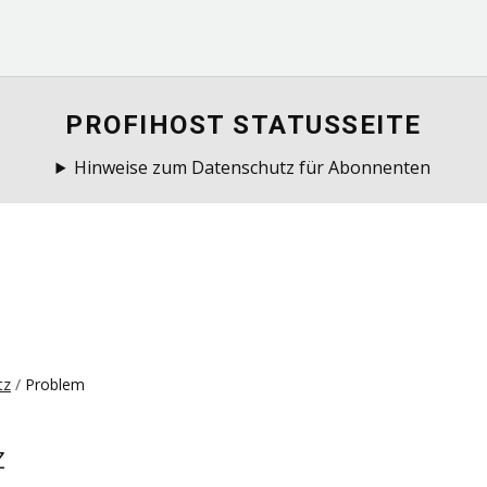
PROFIHOST STATUSSEITE
Hinweise zum Datenschutz für Abonnenten
tz
Problem
z