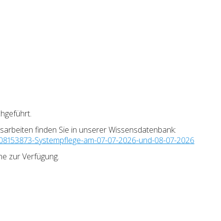
hgeführt.
sarbeiten finden Sie in unserer Wissensdatenbank:
46508153873-Systempflege-am-07-07-2026-und-08-07-2026
ne zur Verfügung.