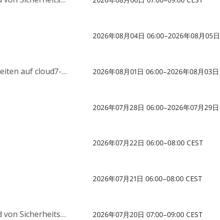
2026年08月04日 06:00–2026年08月05日 
n auf cloud7-vm132
2026年08月01日 06:00–2026年08月03日 
2026年07月28日 06:00–2026年07月29日 
2026年07月22日 06:00–08:00 CEST
2026年07月21日 06:00–08:00 CEST
 Sicherheitslücken
2026年07月20日 07:00–09:00 CEST