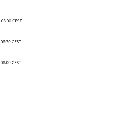
08:00 CEST
08:30 CEST
08:00 CEST