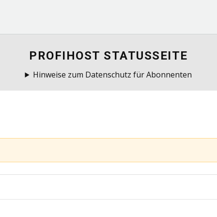
PROFIHOST STATUSSEITE
Hinweise zum Datenschutz für Abonnenten