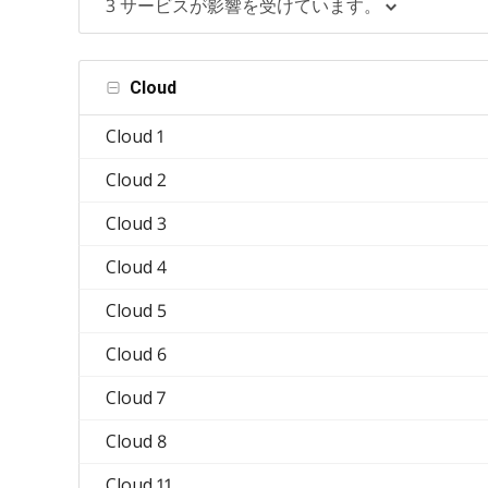
3 サービスが影響を受けています。
Cloud
Cloud 1
Cloud 2
Cloud 3
Cloud 4
Cloud 5
Cloud 6
Cloud 7
Cloud 8
Cloud 11