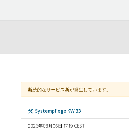
断続的なサービス断が発生しています。
Systempflege KW 33
2026年08月06日 17:19 CEST