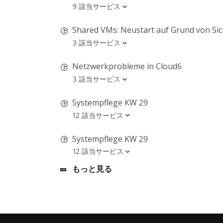
9 該当サービス
Shared VMs: Neustart auf Grund von Sic
3 該当サービス
Netzwerkprobleme in Cloud6
3 該当サービス
Systempflege KW 29
12 該当サービス
Systempflege KW 29
12 該当サービス
もっと見る