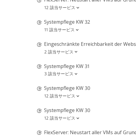
12 該当サービス
Systempflege KW 32
11 該当サービス
Eingeschränkte Erreichbarkeit der Webseite
2 該当サービス
Systempflege KW 31
3 該当サービス
Systempflege KW 30
12 該当サービス
Systempflege KW 30
12 該当サービス
FlexServer: Neustart aller VMs auf Grund von