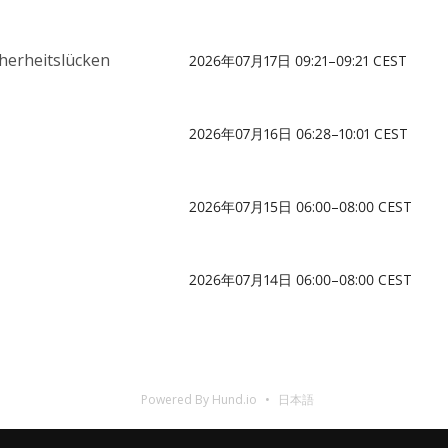
herheitslücken
2026年07月17日 09:21–09:21 CEST
2026年07月16日 06:28–10:01 CEST
2026年07月15日 06:00–08:00 CEST
2026年07月14日 06:00–08:00 CEST
Powered By Hund.io
日本語