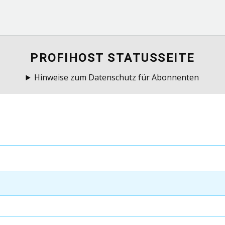
PROFIHOST STATUSSEITE
Hinweise zum Datenschutz für Abonnenten