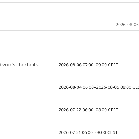
2026-08-06
 Sicherheitslücken
2026-08-06 07:00–09:00 CEST
2026-08-04 06:00–2026-08-05 08:00 CE
2026-07-22 06:00–08:00 CEST
2026-07-21 06:00–08:00 CEST