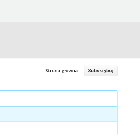
Strona główna
Subskrybuj