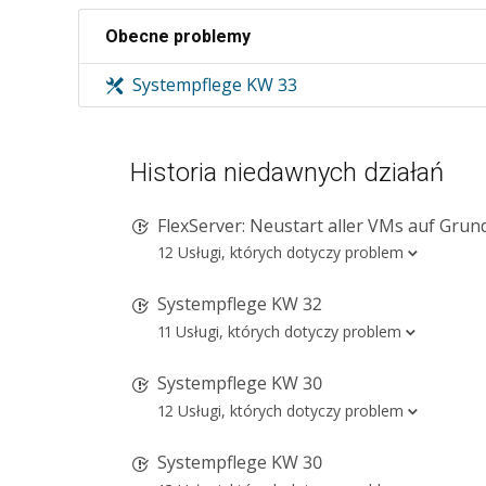
Obecne problemy
Systempflege KW 33
Historia niedawnych działań
FlexServer: Neustart aller VMs auf Grund von
12 Usługi, których dotyczy problem
Systempflege KW 32
11 Usługi, których dotyczy problem
Systempflege KW 30
12 Usługi, których dotyczy problem
Systempflege KW 30