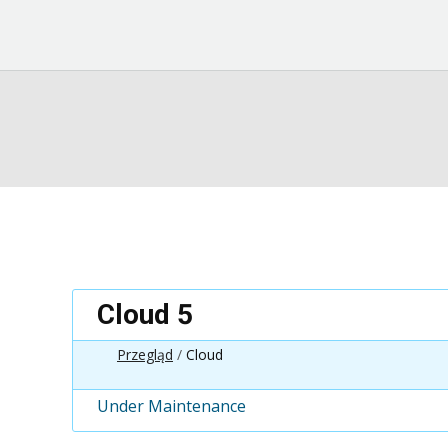
Cloud 5
Przegląd
Cloud
Under Maintenance